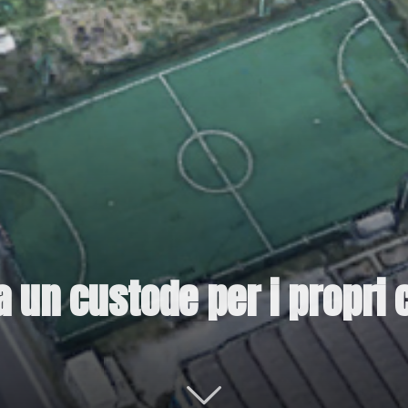
a un custode per i propri 