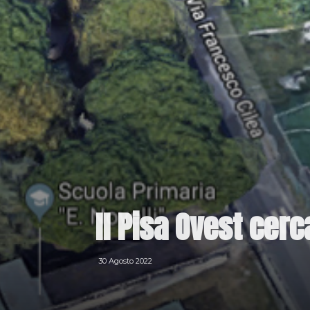
Il Pisa Ovest cerc
30 Agosto 2022