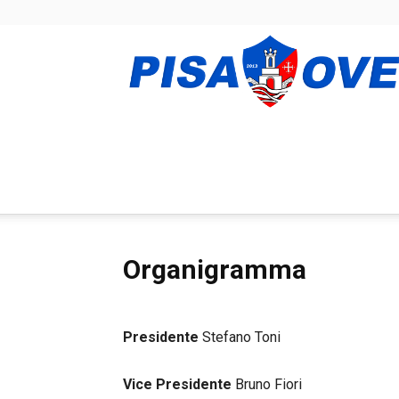
Organigramma
Presidente
Stefano Toni
Vice Presidente
Bruno Fiori