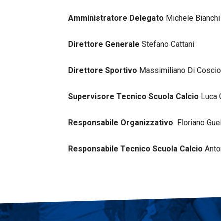
Amministratore Delegato
Michele Bianchi
Direttore Generale
Stefano Cattani
Direttore Sportivo
Massimiliano Di Coscio
Supervisore Tecnico Scuola Calcio
Luca 
Responsabile Organizzativo
Floriano Gue
Responsabile Tecnico Scuola Calcio
Anto