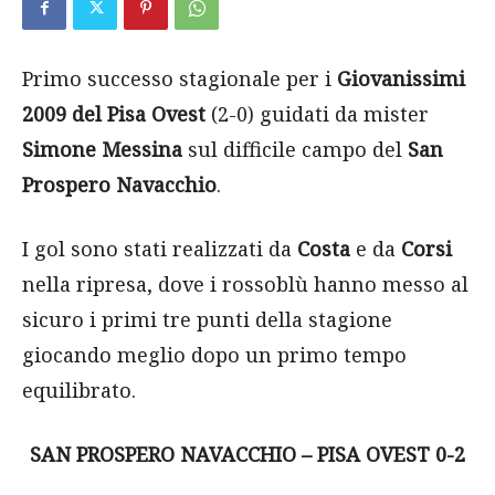
Primo successo stagionale per i
Giovanissimi
2009 del Pisa Ovest
(2-0) guidati da mister
Simone Messina
sul difficile campo del
San
Prospero Navacchio
.
I gol sono stati realizzati da
Costa
e da
Corsi
nella ripresa, dove i rossoblù hanno messo al
sicuro i primi tre punti della stagione
giocando meglio dopo un primo tempo
equilibrato.
SAN PROSPERO NAVACCHIO – PISA OVEST 0-2