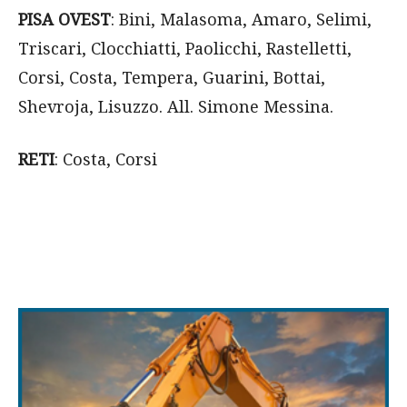
PISA OVEST
: Bini, Malasoma, Amaro, Selimi,
Triscari, Clocchiatti, Paolicchi, Rastelletti,
Corsi, Costa, Tempera, Guarini, Bottai,
Shevroja, Lisuzzo. All. Simone Messina.
RETI
: Costa, Corsi