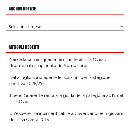
ARCHIVI NOTIZIE
Archivi
notizie
ARTICOLI RECENTI
Nasce la prima squadra femminile al Pisa Ovest:
disputerà il campionato di Promozione
Dal 2 luglio sono aperte le iscrizioni per la stagione
sportiva 2026/27
Tiberio Guarente resta alla guida della categoria 2017 del
Pisa Ovest
Un’esperienza indimenticabile a Coverciano per i giovani
del Pisa Ovest 2016