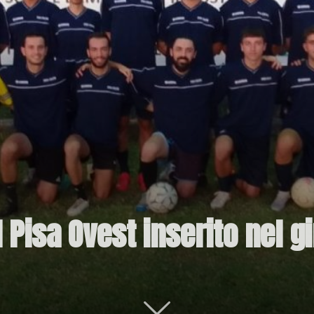
l Pisa Ovest inserito nel g