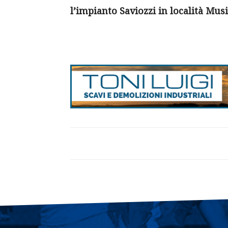
l’impianto Saviozzi in località Mus