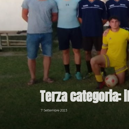
Terza categoria: i
7 Settembre 2023