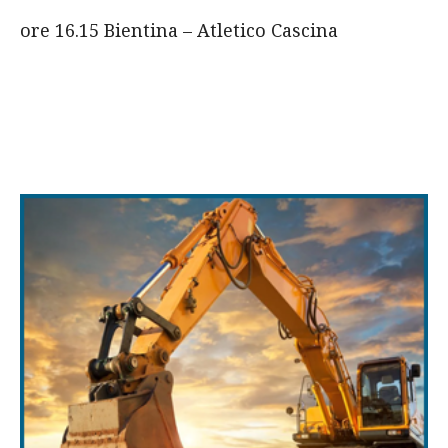
ore 16.15 Bientina – Atletico Cascina