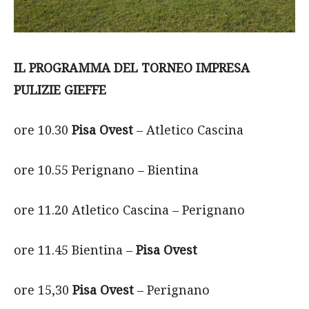
IL PROGRAMMA DEL TORNEO IMPRESA
PULIZIE GIEFFE
ore 10.30
Pisa Ovest
– Atletico Cascina
ore 10.55 Perignano – Bientina
ore 11.20 Atletico Cascina – Perignano
ore 11.45 Bientina –
Pisa Ovest
ore 15,30
Pisa Ovest
– Perignano