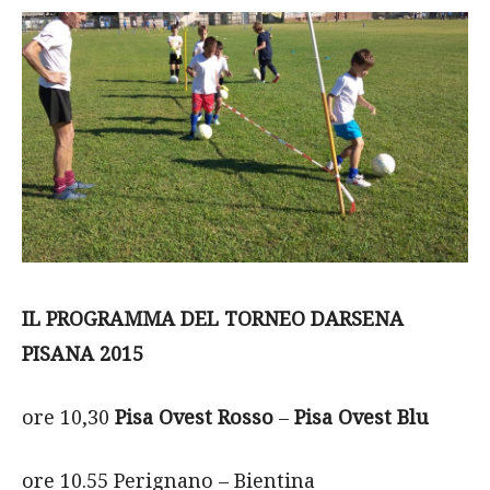
IL PROGRAMMA DEL TORNEO DARSENA
PISANA 2015
ore 10,30
Pisa Ovest Rosso
–
Pisa Ovest Blu
ore 10.55 Perignano – Bientina