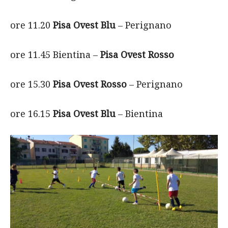
ore 11.20
Pisa Ovest Blu
– Perignano
ore 11.45 Bientina –
Pisa Ovest Rosso
ore 15.30
Pisa Ovest Rosso
– Perignano
ore 16.15
Pisa Ovest Blu
– Bientina