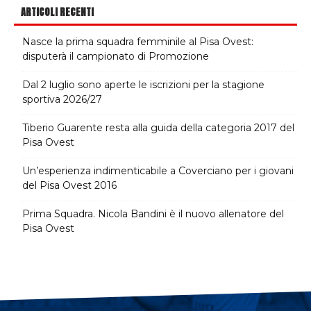
ARTICOLI RECENTI
Nasce la prima squadra femminile al Pisa Ovest:
disputerà il campionato di Promozione
Dal 2 luglio sono aperte le iscrizioni per la stagione
sportiva 2026/27
Tiberio Guarente resta alla guida della categoria 2017 del
Pisa Ovest
Un’esperienza indimenticabile a Coverciano per i giovani
del Pisa Ovest 2016
Prima Squadra. Nicola Bandini è il nuovo allenatore del
Pisa Ovest