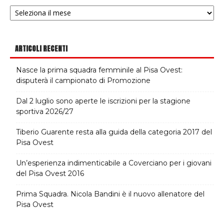
Archivi
notizie
ARTICOLI RECENTI
Nasce la prima squadra femminile al Pisa Ovest:
disputerà il campionato di Promozione
Dal 2 luglio sono aperte le iscrizioni per la stagione
sportiva 2026/27
Tiberio Guarente resta alla guida della categoria 2017 del
Pisa Ovest
Un’esperienza indimenticabile a Coverciano per i giovani
del Pisa Ovest 2016
Prima Squadra. Nicola Bandini è il nuovo allenatore del
Pisa Ovest