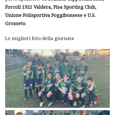
Forcoli 1921 Valdera, Pisa Sporting Club,
Unione Polisportiva Poggibonsese e U.S.
Grosseto
.
Le migliori foto della giornata