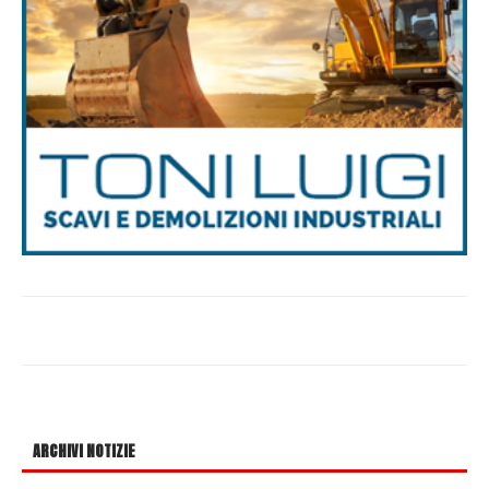
ARCHIVI NOTIZIE