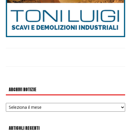
ARCHIVI NOTIZIE
Archivi
notizie
ARTICOLI RECENTI