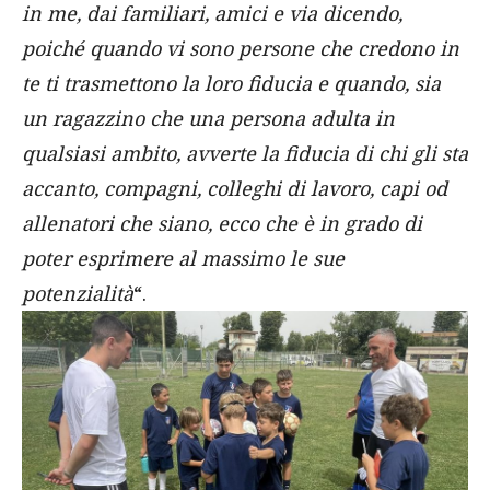
in me, dai familiari, amici e via dicendo,
poiché quando vi sono persone che credono in
te ti trasmettono la loro fiducia e quando, sia
un ragazzino che una persona adulta in
qualsiasi ambito, avverte la fiducia di chi gli sta
accanto, compagni, colleghi di lavoro, capi od
allenatori che siano, ecco che è in grado di
poter esprimere al massimo le sue
potenzialità
“.