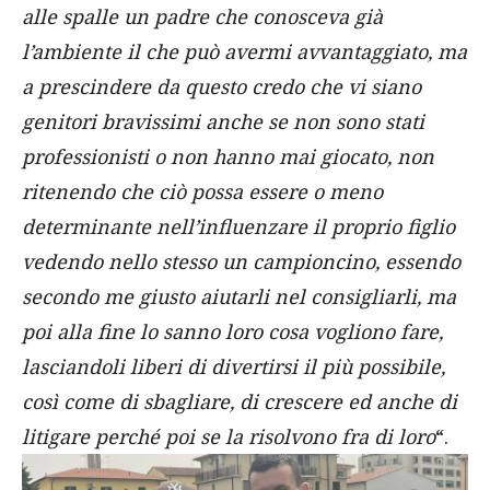
alle spalle un padre che conosceva già
l’ambiente il che può avermi avvantaggiato, ma
a prescindere da questo credo che vi siano
genitori bravissimi anche se non sono stati
professionisti o non hanno mai giocato, non
ritenendo che ciò possa essere o meno
determinante nell’influenzare il proprio figlio
vedendo nello stesso un campioncino, essendo
secondo me giusto aiutarli nel consigliarli, ma
poi alla fine lo sanno loro cosa vogliono fare,
lasciandoli liberi di divertirsi il più possibile,
così come di sbagliare, di crescere ed anche di
litigare perché poi se la risolvono fra di loro
“.