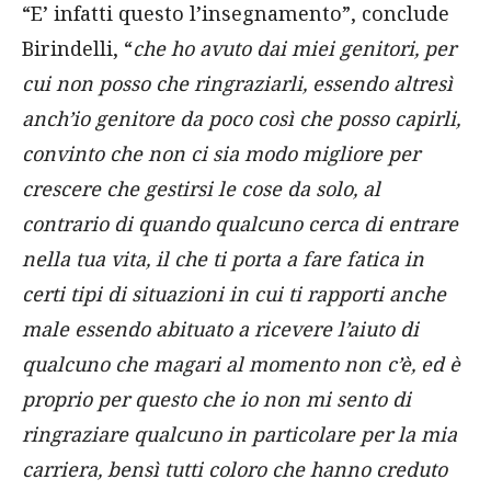
“E’ infatti questo l’insegnamento”, conclude
Birindelli, “
che ho avuto dai miei genitori, per
cui non posso che ringraziarli, essendo altresì
anch’io genitore da poco così che posso capirli,
convinto che non ci sia modo migliore per
crescere che gestirsi le cose da solo, al
contrario di quando qualcuno cerca di entrare
nella tua vita, il che ti porta a fare fatica in
certi tipi di situazioni in cui ti rapporti anche
male essendo abituato a ricevere l’aiuto di
qualcuno che magari al momento non c’è, ed è
proprio per questo che io non mi sento di
ringraziare qualcuno in particolare per la mia
carriera, bensì tutti coloro che hanno creduto