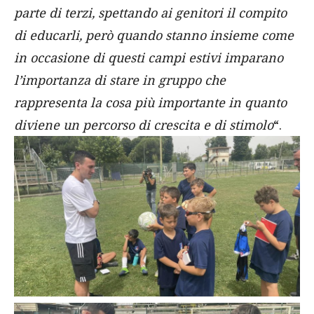
parte di terzi, spettando ai genitori il compito
di educarli, però quando stanno insieme come
in occasione di questi campi estivi imparano
l’importanza di stare in gruppo che
rappresenta la cosa più importante in quanto
diviene un percorso di crescita e di stimolo
“.