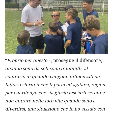
“
Proprio per questo –
, prosegue il difensore,
quando sono da soli sono tranquilli, al
contrario di quando vengono influenzati da
fattori esterni il che li porta ad agitarsi, ragion
per cui ritengo che sia giusto lasciarli sereni e
non entrare nelle loro vite quando sono a
divertirsi, una situazione che io ho vissuto con