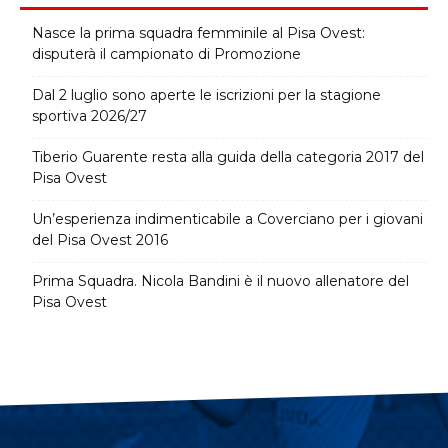
Nasce la prima squadra femminile al Pisa Ovest:
disputerà il campionato di Promozione
Dal 2 luglio sono aperte le iscrizioni per la stagione
sportiva 2026/27
Tiberio Guarente resta alla guida della categoria 2017 del
Pisa Ovest
Un’esperienza indimenticabile a Coverciano per i giovani
del Pisa Ovest 2016
Prima Squadra. Nicola Bandini è il nuovo allenatore del
Pisa Ovest