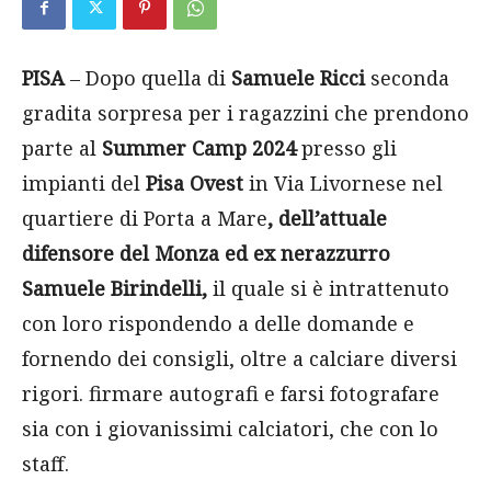
PISA
– Dopo quella di
Samuele Ricci
seconda
gradita sorpresa per i ragazzini che prendono
parte al
Summer Camp 2024
presso gli
impianti del
Pisa Ovest
in Via Livornese nel
quartiere di Porta a Mare
,
dell’attuale
difensore del Monza ed ex nerazzurro
Samuele Birindelli,
il quale si è intrattenuto
con loro rispondendo a delle domande e
fornendo dei consigli, oltre a calciare diversi
rigori. firmare autografi e farsi fotografare
sia con i giovanissimi calciatori, che con lo
staff.