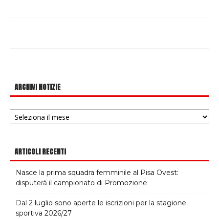
ARCHIVI NOTIZIE
Archivi
notizie
ARTICOLI RECENTI
Nasce la prima squadra femminile al Pisa Ovest:
disputerà il campionato di Promozione
Dal 2 luglio sono aperte le iscrizioni per la stagione
sportiva 2026/27