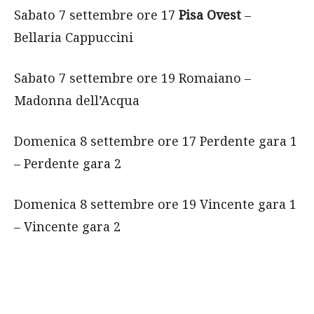
Sabato 7 settembre ore 17
Pisa Ovest
–
Bellaria Cappuccini
Sabato 7 settembre ore 19 Romaiano –
Madonna dell’Acqua
Domenica 8 settembre ore 17 Perdente gara 1
– Perdente gara 2
Domenica 8 settembre ore 19 Vincente gara 1
– Vincente gara 2