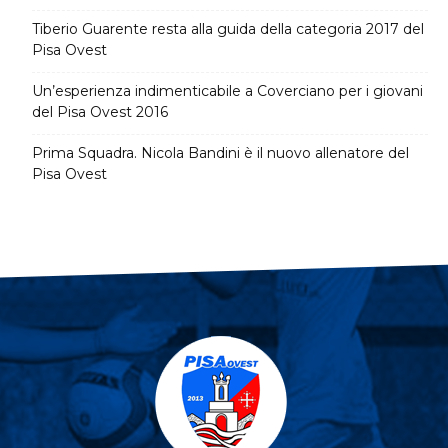
Tiberio Guarente resta alla guida della categoria 2017 del
Pisa Ovest
Un’esperienza indimenticabile a Coverciano per i giovani
del Pisa Ovest 2016
Prima Squadra. Nicola Bandini è il nuovo allenatore del
Pisa Ovest