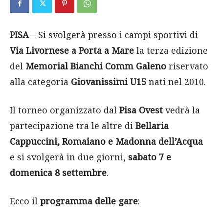
PISA
– Si svolgerà presso i campi sportivi di
Via Livornese a Porta a Mare
la terza edizione
del
Memorial Bianchi Comm Galeno
riservato
alla categoria
Giovanissimi U15
nati nel 2010.
Il torneo organizzato dal
Pisa Ovest
vedrà la
partecipazione tra le altre di
Bellaria
Cappuccini, Romaiano e Madonna dell’Acqua
e si svolgerà in due giorni,
sabato 7 e
domenica 8 settembre
.
Ecco il
programma delle gare
: