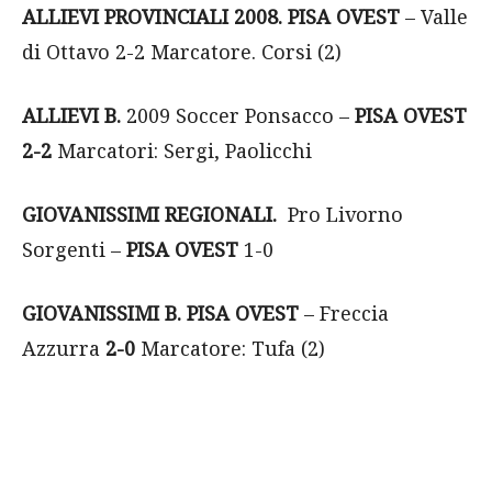
ALLIEVI PROVINCIALI 2008. PISA OVEST
– Valle
di Ottavo 2-2 Marcatore. Corsi (2)
ALLIEVI B.
2009 Soccer Ponsacco –
PISA OVEST
2-2
Marcatori: Sergi, Paolicchi
GIOVANISSIMI REGIONALI.
Pro Livorno
Sorgenti –
PISA OVEST
1-0
GIOVANISSIMI B.
PISA OVEST
– Freccia
Azzurra
2-0
Marcatore: Tufa (2)