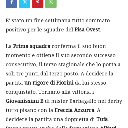
E’ stato un fine settimana tutto sommato
positivo per le squadre del
Pisa Ovest
.
La
Prima squadra
conferma il suo buon
momento e ottiene il suo secondo successo
consecutivo, il terzo stagionale che lo porta a
soli tre punti dal terzo posto. A decidere la
partita
un rigore di Fiorini
da lui stesso
conquistato. Tornano alla vittoria i
Giovanissimi B
di mister Barbagallo nel derby
tutto pisano con la
Freccia Azzurra
. A
decidere la partita una doppietta di
Tufa
.