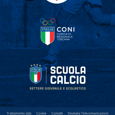
Trattamento dati
Cookie
Contatti
Devitalia Telecomunicazioni