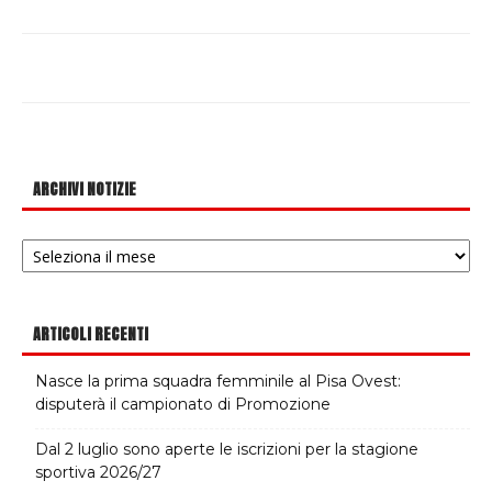
ARCHIVI NOTIZIE
Archivi
notizie
ARTICOLI RECENTI
Nasce la prima squadra femminile al Pisa Ovest:
disputerà il campionato di Promozione
Dal 2 luglio sono aperte le iscrizioni per la stagione
sportiva 2026/27