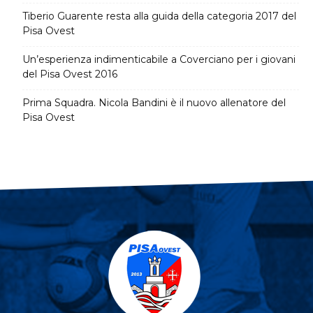
Tiberio Guarente resta alla guida della categoria 2017 del
Pisa Ovest
Un’esperienza indimenticabile a Coverciano per i giovani
del Pisa Ovest 2016
Prima Squadra. Nicola Bandini è il nuovo allenatore del
Pisa Ovest