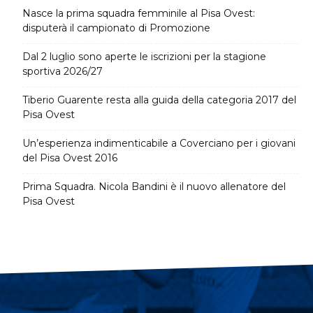
Nasce la prima squadra femminile al Pisa Ovest:
disputerà il campionato di Promozione
Dal 2 luglio sono aperte le iscrizioni per la stagione
sportiva 2026/27
Tiberio Guarente resta alla guida della categoria 2017 del
Pisa Ovest
Un’esperienza indimenticabile a Coverciano per i giovani
del Pisa Ovest 2016
Prima Squadra. Nicola Bandini è il nuovo allenatore del
Pisa Ovest