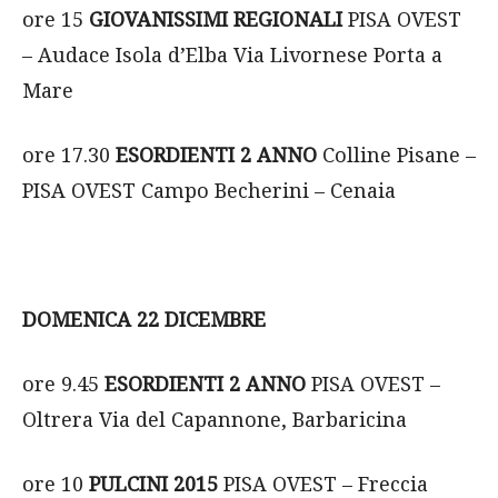
ore 15
GIOVANISSIMI REGIONALI
PISA OVEST
– Audace Isola d’Elba Via Livornese Porta a
Mare
ore 17.30
ESORDIENTI 2 ANNO
Colline Pisane –
PISA OVEST Campo Becherini – Cenaia
DOMENICA 22 DICEMBRE
ore 9.45
ESORDIENTI 2 ANNO
PISA OVEST –
Oltrera Via del Capannone, Barbaricina
ore 10
PULCINI 2015
PISA OVEST – Freccia