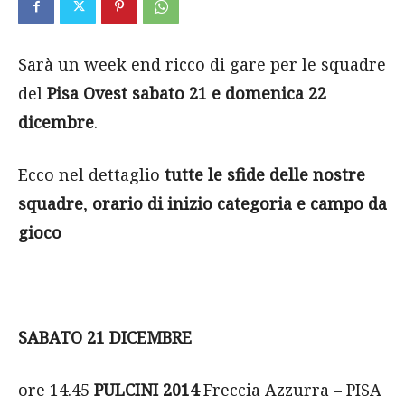
Sarà un week end ricco di gare per le squadre
del
Pisa Ovest
sabato 21 e domenica 22
dicembre
.
Ecco nel dettaglio
tutte le sfide delle nostre
squadre
,
orario di inizio categoria e campo da
gioco
SABATO 21 DICEMBRE
ore 14.45
PULCINI 2014
Freccia Azzurra – PISA