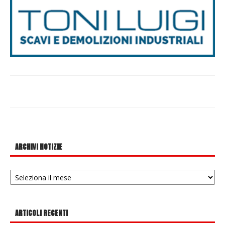
ARCHIVI NOTIZIE
Archivi
notizie
ARTICOLI RECENTI