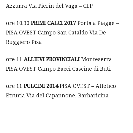
Azzurra Via Pierin del Vaga – CEP
ore 10.30
PRIMI CALCI 2017
Porta a Piagge –
PISA OVEST Campo San Cataldo Via De
Ruggiero Pisa
ore 11
ALLIEVI PROVINCIALI
Monteserra –
PISA OVEST Campo Bacci Cascine di Buti
ore 11
PULCINI 2014
PISA OVEST – Atletico
Etruria Via del Capannone, Barbaricina