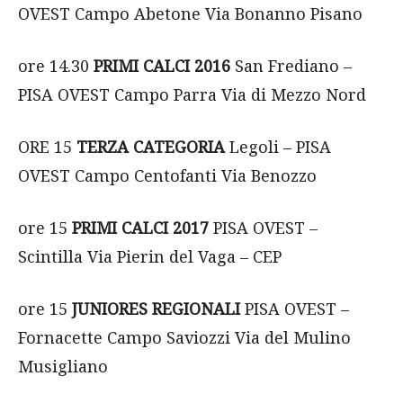
OVEST Campo Abetone Via Bonanno Pisano
ore 14.30
PRIMI CALCI 2016
San Frediano –
PISA OVEST Campo Parra Via di Mezzo Nord
ORE 15
TERZA CATEGORIA
Legoli – PISA
OVEST Campo Centofanti Via Benozzo
ore 15
PRIMI CALCI 2017
PISA OVEST –
Scintilla Via Pierin del Vaga – CEP
ore 15
JUNIORES REGIONALI
PISA OVEST –
Fornacette Campo Saviozzi Via del Mulino
Musigliano