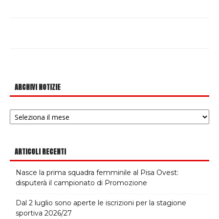
ARCHIVI NOTIZIE
Archivi
notizie
ARTICOLI RECENTI
Nasce la prima squadra femminile al Pisa Ovest:
disputerà il campionato di Promozione
Dal 2 luglio sono aperte le iscrizioni per la stagione
sportiva 2026/27