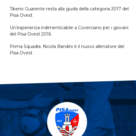
Tiberio Guarente resta alla guida della categoria 2017 del
Pisa Ovest
Un’esperienza indimenticabile a Coverciano per i giovani
del Pisa Ovest 2016
Prima Squadra. Nicola Bandini è il nuovo allenatore del
Pisa Ovest