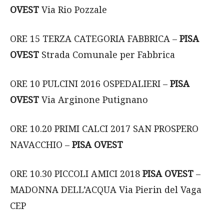
OVEST
Via Rio Pozzale
ORE 15 TERZA CATEGORIA FABBRICA –
PISA
OVEST
Strada Comunale per Fabbrica
ORE 10 PULCINI 2016 OSPEDALIERI –
PISA
OVEST
Via Arginone Putignano
ORE 10.20 PRIMI CALCI 2017 SAN PROSPERO
NAVACCHIO –
PISA OVEST
ORE 10.30 PICCOLI AMICI 2018
PISA OVEST
–
MADONNA DELL’ACQUA Via Pierin del Vaga
CEP