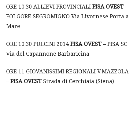
ORE 10.30 ALLIEVI PROVINCIALI
PISA OVEST
–
FOLGORE SEGROMIGNO Via Livornese Porta a
Mare
ORE 10.30 PULCINI 2014
PISA OVEST
– PISA SC
Via del Capannone Barbaricina
ORE 11 GIOVANISSIMI REGIONALI V.MAZZOLA
–
PISA OVEST
Strada di Cerchiaia (Siena)