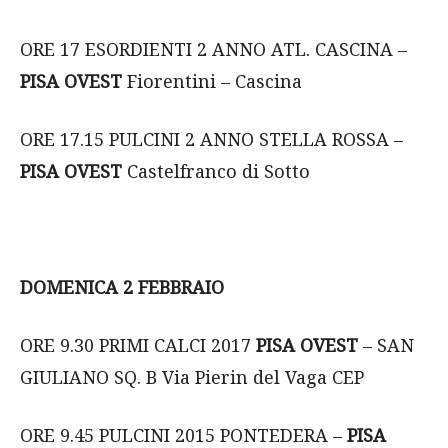
ORE 17 ESORDIENTI 2 ANNO ATL. CASCINA –
PISA OVEST
Fiorentini – Cascina
ORE 17.15 PULCINI 2 ANNO STELLA ROSSA –
PISA OVEST
Castelfranco di Sotto
DOMENICA 2 FEBBRAIO
ORE 9.30 PRIMI CALCI 2017
PISA OVEST
– SAN
GIULIANO SQ. B Via Pierin del Vaga CEP
ORE 9.45 PULCINI 2015 PONTEDERA –
PISA