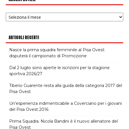
Archivi
notizie
ARTICOLI RECENTI
Nasce la prima squadra femminile al Pisa Ovest:
disputerà il campionato di Promozione
Dal 2 luglio sono aperte le iscrizioni per la stagione
sportiva 2026/27
Tiberio Guarente resta alla guida della categoria 2017 del
Pisa Ovest
Un’esperienza indimenticabile a Coverciano per i giovani
del Pisa Ovest 2016
Prima Squadra. Nicola Bandini è il nuovo allenatore del
Pisa Ovest