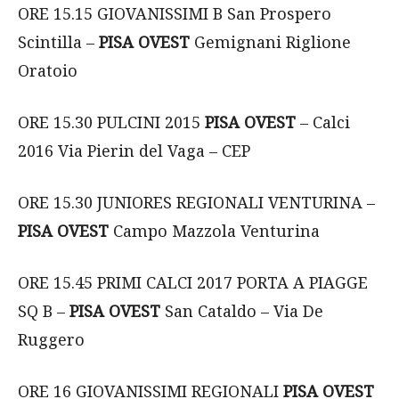
ORE 15.15 GIOVANISSIMI B San Prospero
Scintilla –
PISA OVEST
Gemignani Riglione
Oratoio
ORE 15.30 PULCINI 2015
PISA OVEST
– Calci
2016 Via Pierin del Vaga – CEP
ORE 15.30 JUNIORES REGIONALI VENTURINA –
PISA OVEST
Campo Mazzola Venturina
ORE 15.45 PRIMI CALCI 2017 PORTA A PIAGGE
SQ B –
PISA OVEST
San Cataldo – Via De
Ruggero
ORE 16 GIOVANISSIMI REGIONALI
PISA OVEST