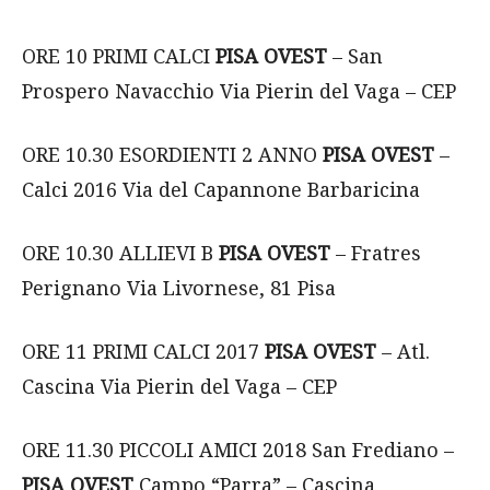
ORE 10 PRIMI CALCI
PISA OVEST
– San
Prospero Navacchio Via Pierin del Vaga – CEP
ORE 10.30 ESORDIENTI 2 ANNO
PISA OVEST
–
Calci 2016 Via del Capannone Barbaricina
ORE 10.30 ALLIEVI B
PISA OVEST
– Fratres
Perignano Via Livornese, 81 Pisa
ORE 11 PRIMI CALCI 2017
PISA OVEST
– Atl.
Cascina Via Pierin del Vaga – CEP
ORE 11.30 PICCOLI AMICI 2018 San Frediano –
PISA OVEST
Campo “Parra” – Cascina