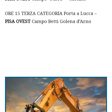
ORE 15 TERZA CATEGORIA Porta a Lucca –
PISA OVEST
Campo Betti Golena d’Arno