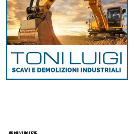
ARCHIVI NOTIZIE