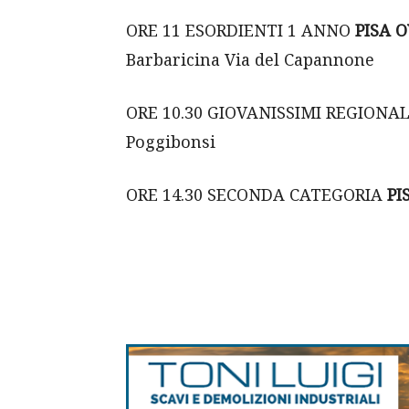
ORE 11 ESORDIENTI 1 ANNO
PISA 
Barbaricina Via del Capannone
ORE 10.30 GIOVANISSIMI REGIONAL
Poggibonsi
ORE 14.30 SECONDA CATEGORIA
PI