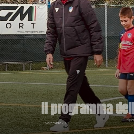
Il programma dell
1 Novembre 2025