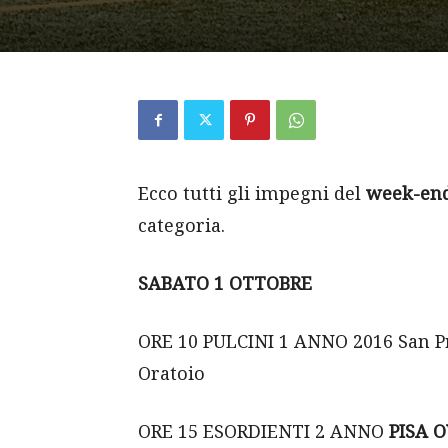
Ecco tutti gli impegni del
week-end
categoria.
SABATO 1 OTTOBRE
ORE 10 PULCINI 1 ANNO 2016 San Pr
Oratoio
ORE 15 ESORDIENTI 2 ANNO
PISA 