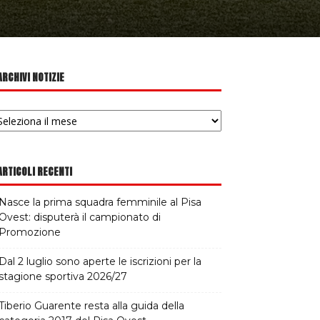
ARCHIVI NOTIZIE
chivi
tizie
ARTICOLI RECENTI
Nasce la prima squadra femminile al Pisa
Ovest: disputerà il campionato di
Promozione
Dal 2 luglio sono aperte le iscrizioni per la
stagione sportiva 2026/27
Tiberio Guarente resta alla guida della