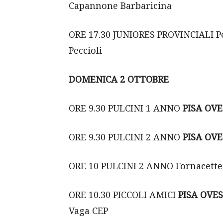
Capannone Barbaricina
ORE 17.30 JUNIORES PROVINCIALI P
Peccioli
DOMENICA 2 OTTOBRE
ORE 9.30 PULCINI 1 ANNO
PISA OVE
ORE 9.30 PULCINI 2 ANNO
PISA OVE
ORE 10 PULCINI 2 ANNO Fornacette
ORE 10.30 PICCOLI AMICI
PISA OVE
Vaga CEP