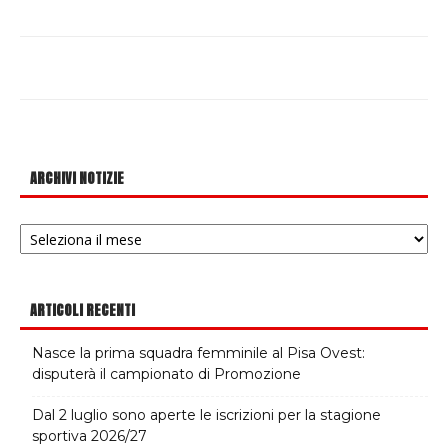
ARCHIVI NOTIZIE
Archivi
notizie
ARTICOLI RECENTI
Nasce la prima squadra femminile al Pisa Ovest:
disputerà il campionato di Promozione
Dal 2 luglio sono aperte le iscrizioni per la stagione
sportiva 2026/27