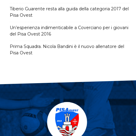
Tiberio Guarente resta alla guida della categoria 2017 del
Pisa Ovest
Un’esperienza indimenticabile a Coverciano per i giovani
del Pisa Ovest 2016
Prima Squadra. Nicola Bandini è il nuovo allenatore del
Pisa Ovest