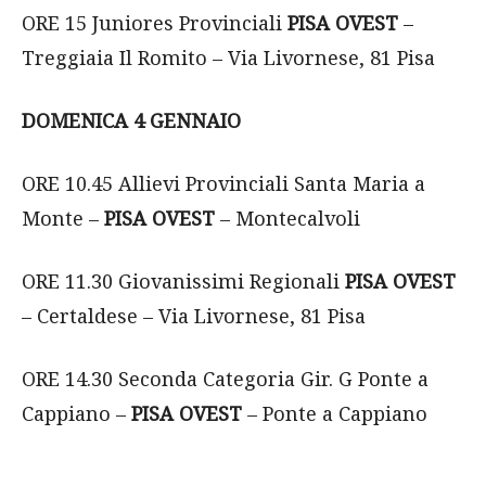
ORE 15 Juniores Provinciali
PISA OVEST
–
Treggiaia Il Romito – Via Livornese, 81 Pisa
DOMENICA 4 GENNAIO
ORE 10.45 Allievi Provinciali Santa Maria a
Monte –
PISA OVEST
– Montecalvoli
ORE 11.30 Giovanissimi Regionali
PISA OVEST
– Certaldese – Via Livornese, 81 Pisa
ORE 14.30 Seconda Categoria Gir. G Ponte a
Cappiano –
PISA OVEST
– Ponte a Cappiano