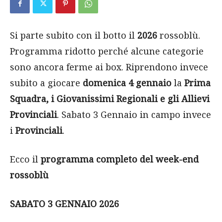
Si parte subito con il botto il
2026
rossoblù.
Programma ridotto perché alcune categorie
sono ancora ferme ai box. Riprendono invece
subito a giocare
domenica 4 gennaio
la
Prima
Squadra, i Giovanissimi Regionali e gli Allievi
Provinciali
. Sabato 3 Gennaio in campo invece
i
Provinciali
.
Ecco il
programma completo del week-end
rossoblù
SABATO 3 GENNAIO 2026