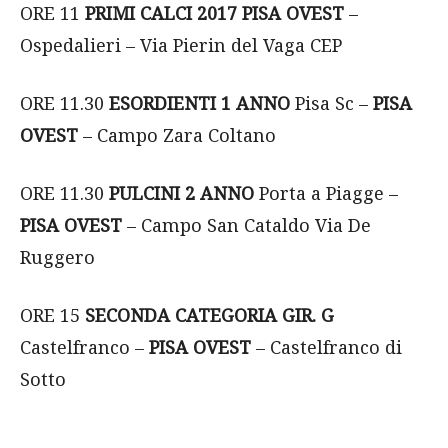
ORE 11
PRIMI CALCI 2017 PISA OVEST
–
Ospedalieri – Via Pierin del Vaga CEP
ORE 11.30
ESORDIENTI 1 ANNO
Pisa Sc –
PISA
OVEST
– Campo Zara Coltano
ORE 11.30
PULCINI 2 ANNO
Porta a Piagge –
PISA OVEST
– Campo San Cataldo Via De
Ruggero
ORE 15
SECONDA CATEGORIA GIR. G
Castelfranco –
PISA OVEST
– Castelfranco di
Sotto