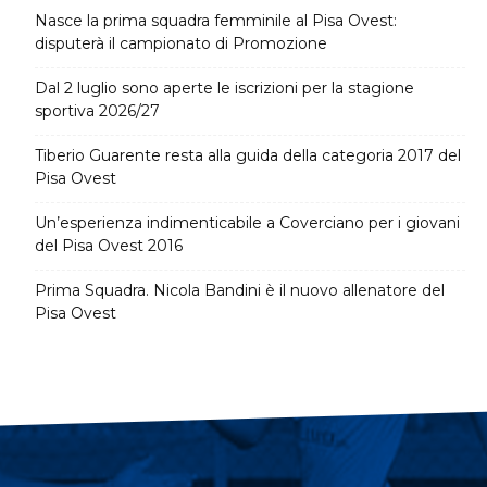
Nasce la prima squadra femminile al Pisa Ovest:
disputerà il campionato di Promozione
Dal 2 luglio sono aperte le iscrizioni per la stagione
sportiva 2026/27
Tiberio Guarente resta alla guida della categoria 2017 del
Pisa Ovest
Un’esperienza indimenticabile a Coverciano per i giovani
del Pisa Ovest 2016
Prima Squadra. Nicola Bandini è il nuovo allenatore del
Pisa Ovest