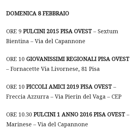
DOMENICA 8 FEBBRAIO
ORE 9
PULCINI 2015 PISA OVEST
– Sextum
Bientina – Via del Capannone
ORE 10
GIOVANISSIMI REGIONALI PISA OVEST
– Fornacette Via Livornese, 81 Pisa
ORE 10
PICCOLI AMICI 2019 PISA OVEST
–
Freccia Azzurra – Via Pierin del Vaga – CEP
ORE 10.30
PULCINI 1 ANNO 2016 PISA OVEST
–
Marinese – Via del Capannone