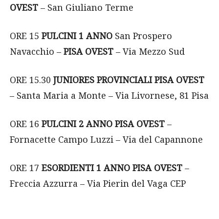
OVEST
– San Giuliano Terme
ORE 15
PULCINI 1 ANNO
San Prospero
Navacchio –
PISA OVEST
– Via Mezzo Sud
ORE 15.30
JUNIORES PROVINCIALI
PISA OVEST
– Santa Maria a Monte – Via Livornese, 81 Pisa
ORE 16
PULCINI 2 ANNO
PISA OVEST
–
Fornacette Campo Luzzi – Via del Capannone
ORE 17
ESORDIENTI 1 ANNO
PISA OVEST
–
Freccia Azzurra – Via Pierin del Vaga CEP