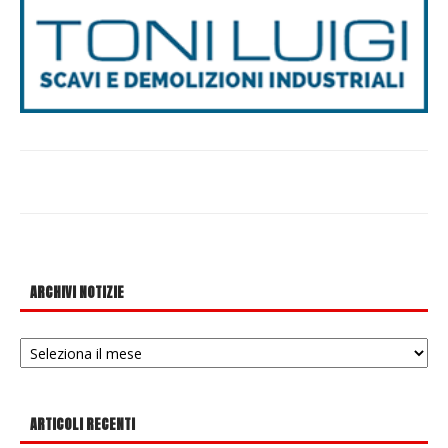
ARCHIVI NOTIZIE
Archivi
notizie
ARTICOLI RECENTI