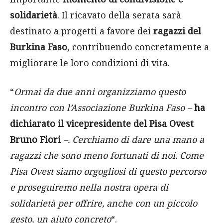
solidarietà
. Il ricavato della serata sarà
destinato a progetti a favore dei
ragazzi del
Burkina Faso
, contribuendo concretamente a
migliorare le loro condizioni di vita.
“
Ormai da due anni organizziamo questo
incontro con l’Associazione Burkina Faso –
ha
dichiarato il vicepresidente del Pisa Ovest
Bruno Fiori
–. Cerchiamo di dare una mano a
ragazzi che sono meno fortunati di noi. Come
Pisa Ovest siamo orgogliosi di questo percorso
e proseguiremo nella nostra opera di
solidarietà per offrire, anche con un piccolo
gesto, un aiuto concreto
“.