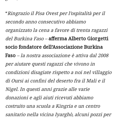
“
Ringrazio il Pisa Ovest per l’ospitalità per il
secondo anno consecutivo abbiamo
organizzato la cena a favore di trenta ragazzi
del Burkina Faso –
afferma Alberto Giorgetti
socio fondatore dell’Associazione Burkina
Faso
– la nostra associazione è attiva dal 2008
per aiutare questi ragazzi che vivono in
condizioni disagiate rispetto a noi nel villaggio
di Oursi ai confini del deserto fra il Mali e il
Nigel. In questi anni grazie alle varie
donazioni e agli aiuti ricevuti abbiamo
costruito una scuola a Kingria e un centro
sanitario nella vicina Iyarghò, alcuni pozzi per