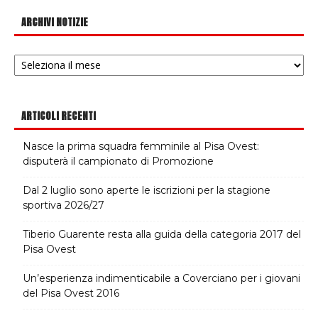
ARCHIVI NOTIZIE
Archivi
notizie
ARTICOLI RECENTI
Nasce la prima squadra femminile al Pisa Ovest:
disputerà il campionato di Promozione
Dal 2 luglio sono aperte le iscrizioni per la stagione
sportiva 2026/27
Tiberio Guarente resta alla guida della categoria 2017 del
Pisa Ovest
Un’esperienza indimenticabile a Coverciano per i giovani
del Pisa Ovest 2016