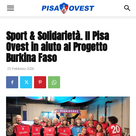
Sport & Solidarietà. Il Pisa
Ovest in aiuto al Progetto
Burkina Faso
25 Febbraio 2026