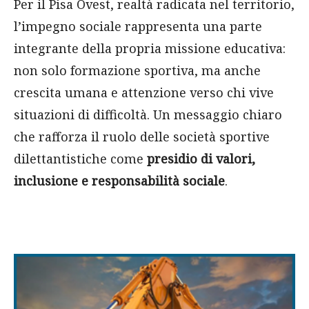
Per il Pisa Ovest, realtà radicata nel territorio,
l’impegno sociale rappresenta una parte
integrante della propria missione educativa:
non solo formazione sportiva, ma anche
crescita umana e attenzione verso chi vive
situazioni di difficoltà. Un messaggio chiaro
che rafforza il ruolo delle società sportive
dilettantistiche come
presidio di valori,
inclusione e responsabilità sociale
.