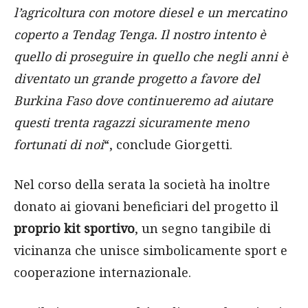
l’agricoltura con motore diesel e un mercatino
coperto a Tendag Tenga. Il nostro intento è
quello di proseguire in quello che negli anni è
diventato un grande progetto a favore del
Burkina Faso dove continueremo ad aiutare
questi trenta ragazzi sicuramente meno
fortunati di noi
“, conclude Giorgetti.
Nel corso della serata la società ha inoltre
donato ai giovani beneficiari del progetto il
proprio kit sportivo
, un segno tangibile di
vicinanza che unisce simbolicamente sport e
cooperazione internazionale.