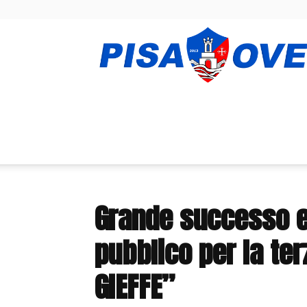
Grande successo e
pubblico per la ter
GIEFFE”