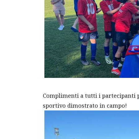
Complimenti a tutti i partecipanti 
sportivo dimostrato in campo!