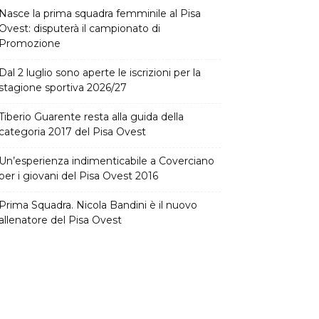
Nasce la prima squadra femminile al Pisa
Ovest: disputerà il campionato di
Promozione
Dal 2 luglio sono aperte le iscrizioni per la
stagione sportiva 2026/27
Tiberio Guarente resta alla guida della
categoria 2017 del Pisa Ovest
Un’esperienza indimenticabile a Coverciano
per i giovani del Pisa Ovest 2016
Prima Squadra. Nicola Bandini è il nuovo
allenatore del Pisa Ovest