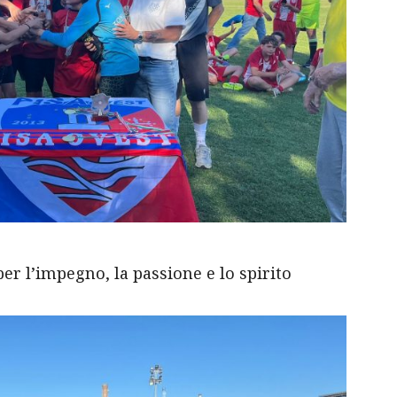
per l’impegno, la passione e lo spirito