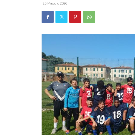
25 Maggio 2026