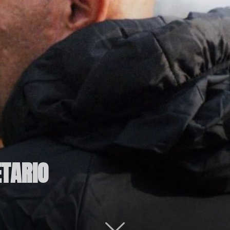
TARIO