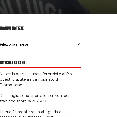
ARCHIVI NOTIZIE
chivi
tizie
ARTICOLI RECENTI
Nasce la prima squadra femminile al Pisa
Ovest: disputerà il campionato di
Promozione
Dal 2 luglio sono aperte le iscrizioni per la
stagione sportiva 2026/27
Tiberio Guarente resta alla guida della