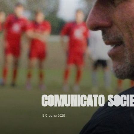
COMUNICATO SOCIE
9 Giugno 2026