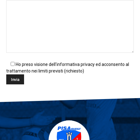
Ho preso visione dell'informativa privacy ed acconsento al
trattamento nei limiti previsti (richiesto)